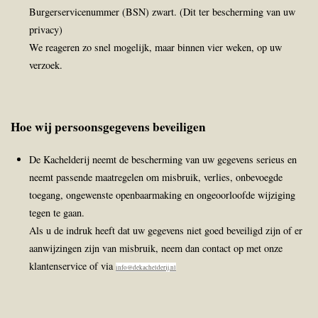
Burgerservicenummer (BSN) zwart. (Dit ter bescherming van uw
privacy)
We reageren zo snel mogelijk, maar binnen vier weken, op uw
verzoek.
Hoe wij persoonsgegevens beveiligen
De Kachelderij neemt de bescherming van uw gegevens serieus en
neemt passende maatregelen om misbruik, verlies, onbevoegde
toegang, ongewenste openbaarmaking en ongeoorloofde wijziging
tegen te gaan.
Als u de indruk heeft dat uw gegevens niet goed beveiligd zijn of er
aanwijzingen zijn van misbruik, neem dan contact op met onze
klantenservice of via
info@dekachelderij.nl