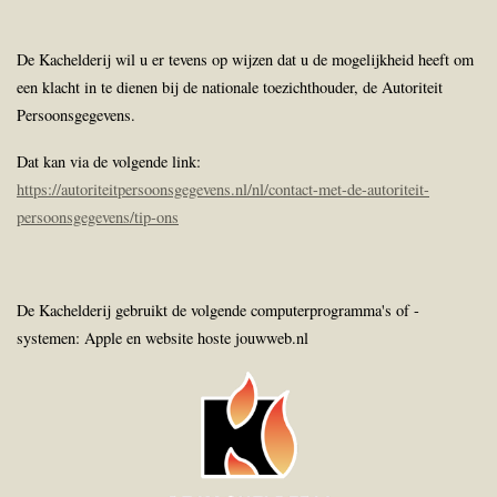
De Kachelderij wil u er tevens op wijzen dat u de mogelijkheid heeft om
een klacht in te dienen bij de nationale toezichthouder, de Autoriteit
Persoonsgegevens.
Dat kan via de volgende link:
https://autoriteitpersoonsgegevens.nl/nl/contact-met-de-autoriteit-
persoonsgegevens/tip-ons
De Kachelderij gebruikt de volgende computerprogramma's of -
systemen: Apple en website hoste jouwweb.nl