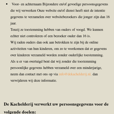
Voor- en achternaam Bijzondere en/of gevoelige persoonsgegevens
die wij verwerken Onze website en/of dienst heeft niet de intentie
gegevens te verzamelen over websitebezoekers die jonger zijn dan 16
jaar.
Tenzij ze toestemming hebben van ouders of voogd. We kunnen
echter niet controleren of een bezoeker ouder dan 16 is.
Wij raden ouders dan ook aan betrokken te zijn bij de online
activiteiten van hun kinderen, om zo te voorkomen dat er gegevens
over kinderen verzameld worden zonder ouderlijke toestemming.
Als u er van overtuigd bent dat wij zonder die toestemming
persoonlijke gegevens hebben verzameld over een minderjarige,
neem dan contact met ons op via
info@dekachelderij.nl,
dan
verwijderen wij deze informatie.
De Kachelderij verwerkt uw persoonsgegevens voor de
volgende doelen: