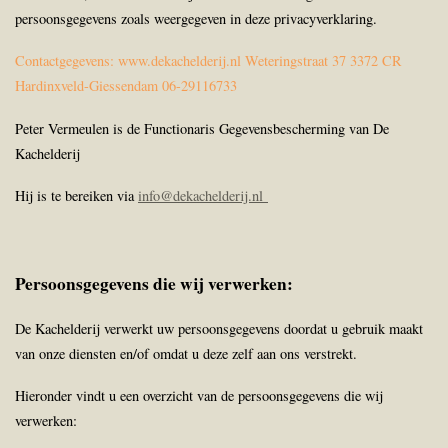
persoonsgegevens zoals weergegeven in deze privacyverklaring.
Contactgegevens: www.dekachelderij.nl Weteringstraat 37 3372 CR
Hardinxveld-Giessendam 06-29116733
Peter Vermeulen is de Functionaris Gegevensbescherming van De
Kachelderij
Hij is te bereiken via
info@dekachelderij.nl
Persoonsgegevens die wij verwerken:
De Kachelderij verwerkt uw persoonsgegevens doordat u gebruik maakt
van onze diensten en/of omdat u deze zelf aan ons verstrekt.
Hieronder vindt u een overzicht van de persoonsgegevens die wij
verwerken: