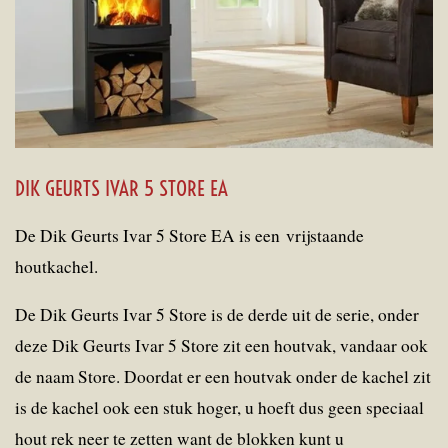
DIK GEURTS IVAR 5 STORE EA
De Dik Geurts Ivar 5 Store EA is een vrijstaande
houtkachel.
De Dik Geurts Ivar 5 Store is de derde uit de serie, onder
deze Dik Geurts Ivar 5 Store zit een houtvak, vandaar ook
de naam Store. Doordat er een houtvak onder de kachel zit
is de kachel ook een stuk hoger, u hoeft dus geen speciaal
hout rek neer te zetten want de blokken kunt u