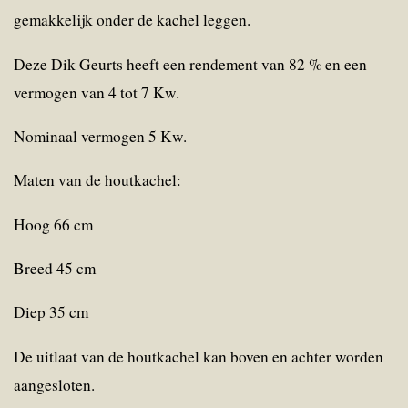
gemakkelijk onder de kachel leggen.
Deze Dik Geurts heeft een rendement van 82 % en een
vermogen van 4 tot 7 Kw.
Nominaal vermogen 5 Kw.
Maten van de houtkachel:
Hoog 66 cm
Breed 45 cm
Diep 35 cm
De uitlaat van de houtkachel kan boven en achter worden
aangesloten.