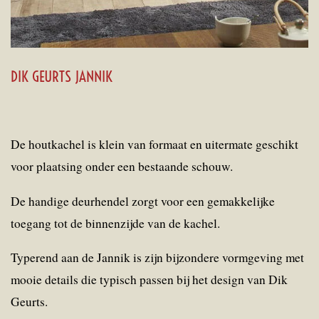
DIK GEURTS JANNIK
De houtkachel is klein van formaat en uitermate geschikt
voor plaatsing onder een bestaande schouw.
De handige deurhendel zorgt voor een gemakkelijke
toegang tot de binnenzijde van de kachel.
Typerend aan de Jannik is zijn bijzondere vormgeving met
mooie details die typisch passen bij het design van Dik
Geurts.