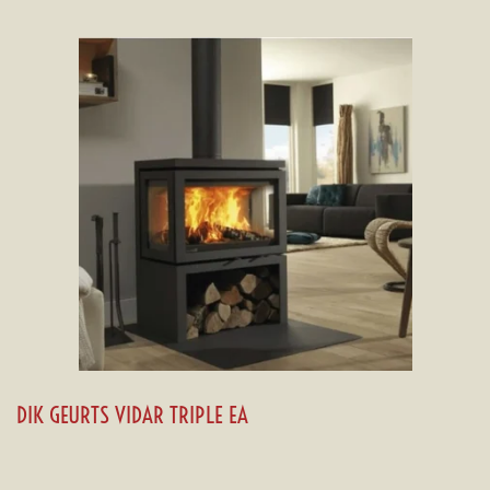
DIK GEURTS VIDAR TRIPLE EA