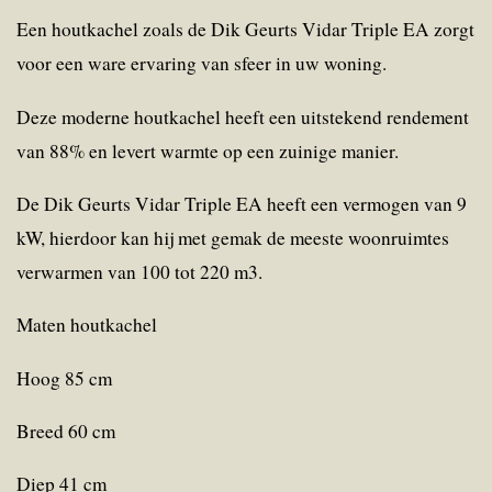
Een houtkachel zoals de Dik Geurts Vidar Triple EA zorgt
voor een ware ervaring van sfeer in uw woning.
Deze moderne houtkachel heeft een uitstekend rendement
van 88% en levert warmte op een zuinige manier.
De Dik Geurts Vidar Triple EA heeft een vermogen van 9
kW, hierdoor kan hij met gemak de meeste woonruimtes
verwarmen van 100 tot 220 m3.
Maten houtkachel
Hoog 85 cm
Breed 60 cm
Diep 41 cm