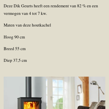
Deze Dik Geurts heeft een rendement van 82 % en een
vermogen van 4 tot 7 kw.
Maten van deze houtkachel
Hoog 90 cm
Breed 55 cm
Diep 37,5 cm